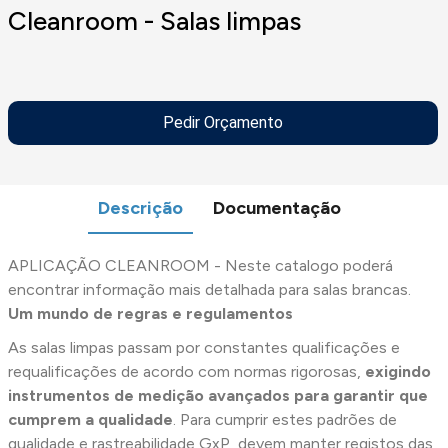
Cleanroom - Salas limpas
Pedir Orçamento
Descrição
Documentação
APLICAÇÃO CLEANROOM - Neste catalogo poderá
encontrar informação mais detalhada para salas brancas.
Um mundo de regras e regulamentos
As salas limpas passam por constantes qualificações e
requalificações de acordo com normas rigorosas,
exigindo
instrumentos de medição avançados para garantir que
cumprem a qualidade
. Para cumprir estes padrões de
qualidade e rastreabilidade GxP, devem manter registos das