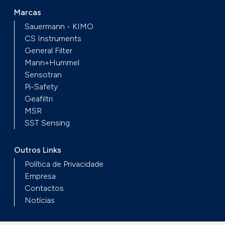
Marcas
Sauermann - KIMO
CS Instruments
General Filter
Mann+Hummel
Sensotran
Pi-Safety
Geafiltri
MSR
SST Sensing
Outros Links
Política de Privacidade
Empresa
Contactos
Notícias