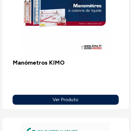
Manómetros KIMO
Ver Produto