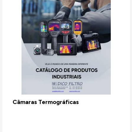
Câmaras Termográficas