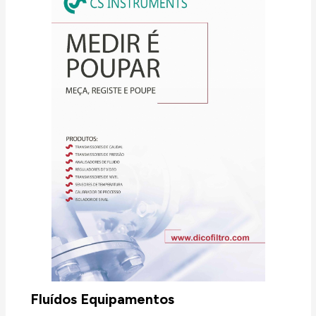
Fluídos Equipamentos