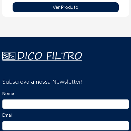
Ver Produto