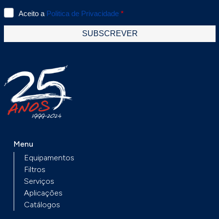
Menu
Equipamentos
Filtros
Serviços
Aplicações
Catálogos