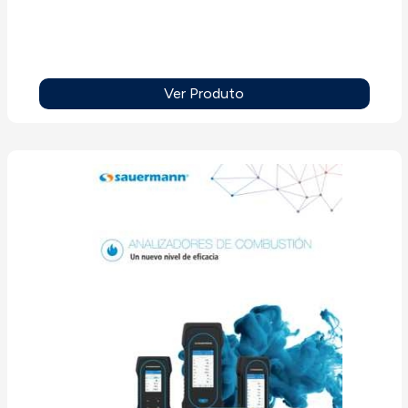
Ver Produto