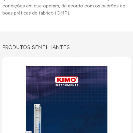
condições em que operam, de acordo com os padrões de
boas práticas de fabrico (GMP).
PRODUTOS SEMELHANTES