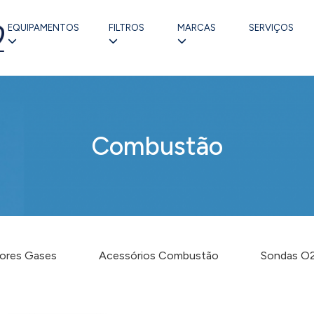
EQUIPAMENTOS
FILTROS
MARCAS
SERVIÇOS
Combustão
ores Gases
Acessórios Combustão
Sondas O2 