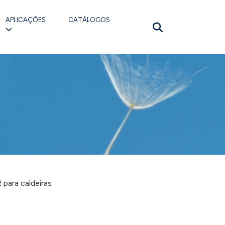
APLICAÇÕES
CATÁLOGOS
para caldeiras