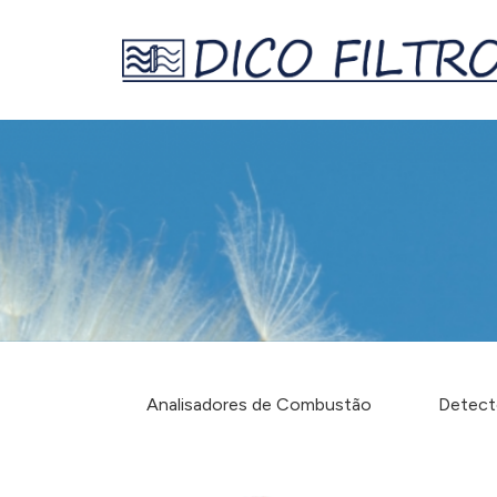
Analisadores de Combustão
Detect