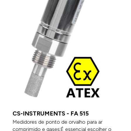
CS-INSTRUMENTS - FA 515
Medidores de ponto de orvalho para ar
comprimido e gases:É essencial escolher o