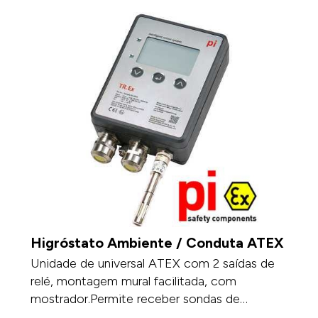
Higróstato Ambiente / Conduta ATEX
Unidade de universal ATEX com 2 saídas de
relé, montagem mural facilitada, com
mostrador.Permite receber sondas de
temperatura, sondas humidade, módulos de