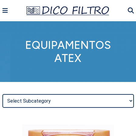
EQUIPAMENTOS
ATEX