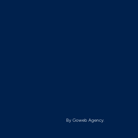
By Goweb Agency.