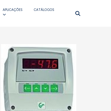
APLICAÇÕES
CATÁLOGOS