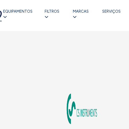
EQUIPAMENTOS
FILTROS
MARCAS
SERVIÇOS