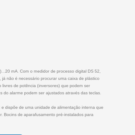
...20 mA. Com o medidor de processo digital DS 52,
á não é necessário procurar uma caixa de plástico
 livres de potência (inversores) que podem ser
s do alarme podem ser ajustados através das teclas.
 e dispõe de uma unidade de alimentação interna que
. Bocins de aparafusamento pré-instalados para