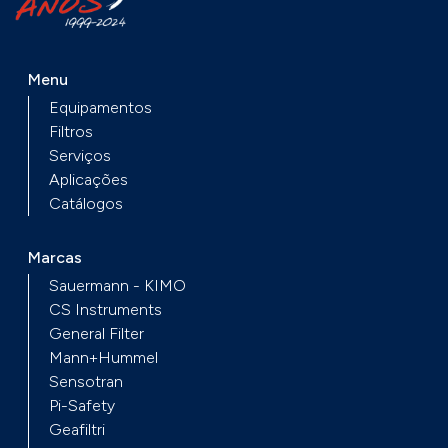
Menu
Equipamentos
Filtros
Serviços
Aplicações
Catálogos
Marcas
Sauermann - KIMO
CS Instruments
General Filter
Mann+Hummel
Sensotran
Pi-Safety
Geafiltri