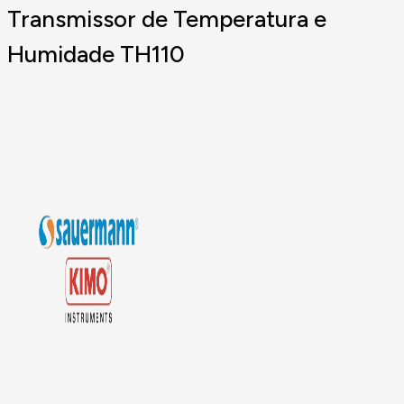
Transmissor de Temperatura e
Humidade TH110