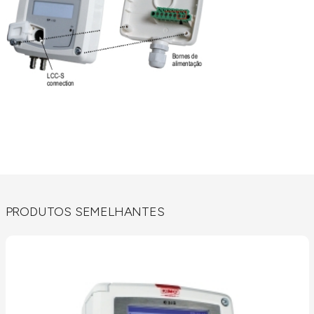
PRODUTOS SEMELHANTES