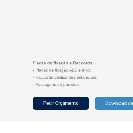
Placas de fixação e Raccords:
- Placas de fixação ABS e Inox.
- Raccords deslizantes estanques.
- Passagens de paredes.
Pedir Orçamento
Download de