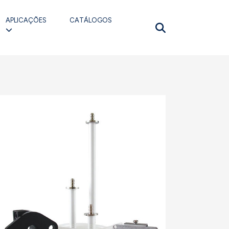
APLICAÇÕES
CATÁLOGOS