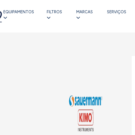
EQUIPAMENTOS
FILTROS
MARCAS
SERVIÇOS