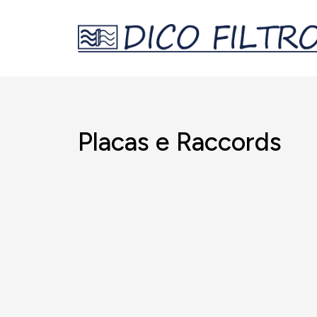
Placas e Raccords