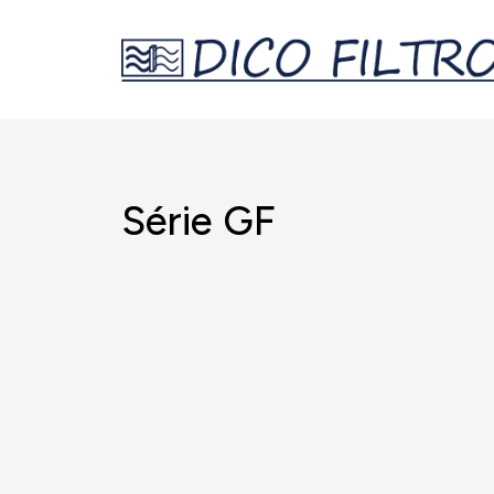
Série GF