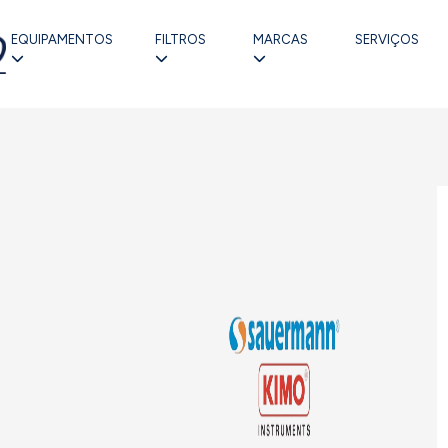
EQUIPAMENTOS
FILTROS
MARCAS
SERVIÇOS