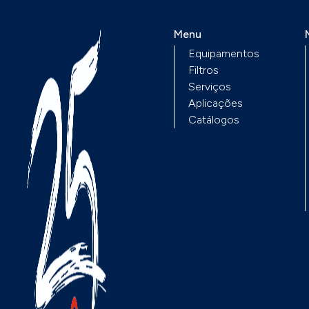
Menu
Equipamentos
Filtros
Serviços
Aplicações
Catálogos