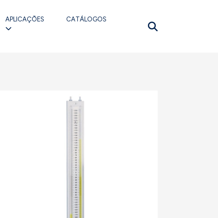
APLICAÇÕES
CATÁLOGOS