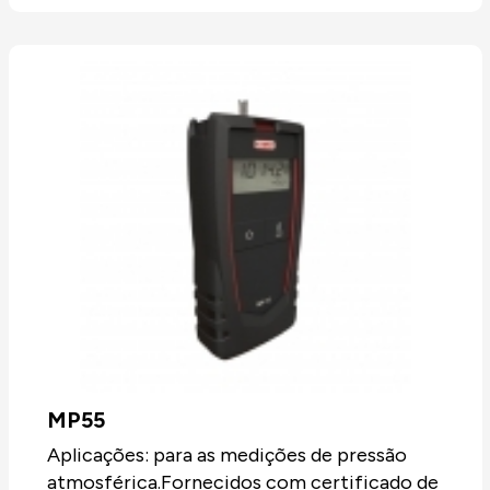
MP55
Aplicações: para as medições de pressão
atmosférica.Fornecidos com certificado de