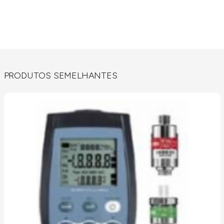
PRODUTOS SEMELHANTES