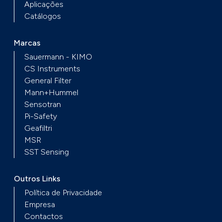
Aplicações
Catálogos
Marcas
Sauermann - KIMO
CS Instruments
General Filter
Mann+Hummel
Sensotran
Pi-Safety
Geafiltri
MSR
SST Sensing
Outros Links
Política de Privacidade
Empresa
Contactos