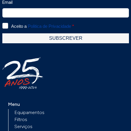
Menu
Equipamentos
Filtros
Serviços