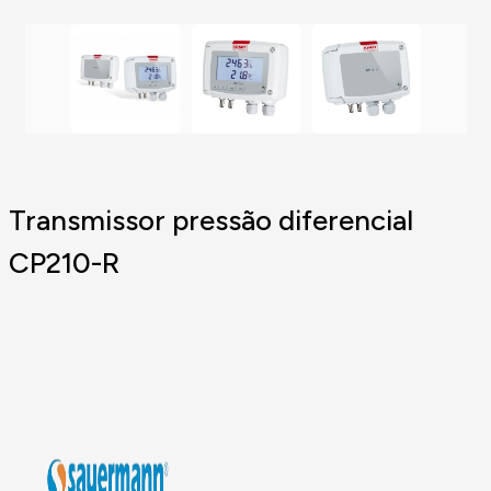
Transmissor pressão diferencial
CP210-R