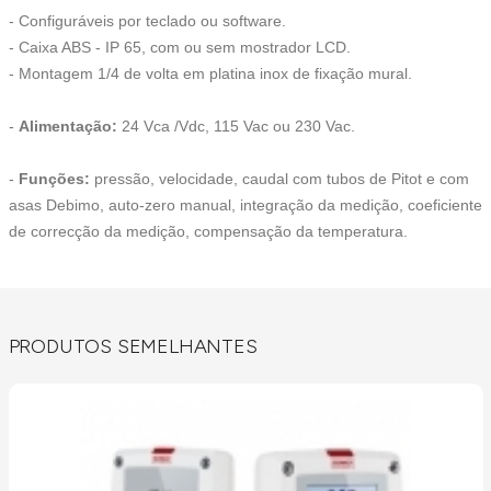
- Configuráveis por teclado ou software.
- Caixa ABS - IP 65, com ou sem mostrador LCD.
- Montagem 1/4 de volta em platina inox de fixação mural.
-
Alimentação:
24 Vca /Vdc, 115 Vac ou 230 Vac.
-
Funções:
pressão, velocidade, caudal com tubos de Pitot e com
asas Debimo, auto-zero manual, integração da medição, coeficiente
de correcção da medição, compensação da temperatura.
PRODUTOS SEMELHANTES