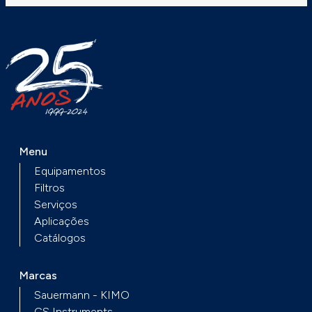
Menu
Equipamentos
Filtros
Serviços
Aplicações
Catálogos
Marcas
Sauermann - KIMO
CS Instruments