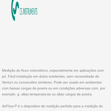
Medição do fluxo volumétrico, especialmente em aplicações com
pó. Fácil instalação em dutos existentes, sem necessidade de
Venturi ou conversões similares. Pode ser usado em ambientes
com baixas cargas de poeira ou em condições adversas com, por
exemplo. g. altas temperaturas ou altas cargas de poeira.
AirFlow P é o dispositivo de medição perfeito para a medição do