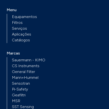
Menu
Equipamentos
Filtros
Serviços
Aplicações
Catálogos
Marcas
Sauermann - KIMO
CS Instruments
General Filter
Mann+Hummel
Sensotran
Pi-Safety
Geafiltri
MSR
SST Sensing