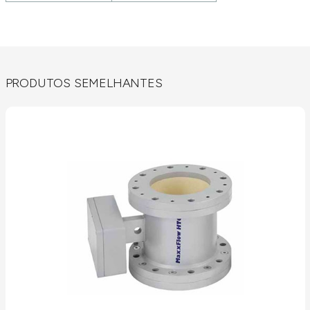
PRODUTOS SEMELHANTES