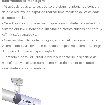
Informações de montagem:
- Através de duas antenas que se projetam no interior da conduta
de ar, o AirFlow P é capaz de realizar uma medição de velocidade
bastante precisa.
- Se a área da conduta estiver disposta na unidade de avaliação, o
sistema AirFlow P fornecerá um sinal de metros cúbicos por hora (v
x A) na saída analógica.
- Com uso das últimas tecnologias, é possível medir um fluxo de
volume com o AirFlow P em condutas de gás limpo com uma carga
de poeira de apenas alguns mg/m³.
- Também é possível utilizar o AirFlow P como um dispositivo de
medição de velocidade pura, como meio de manter constante a
velocidade efetiva do material.