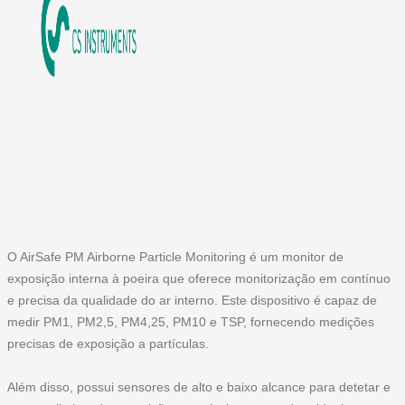
O AirSafe PM Airborne Particle Monitoring é um monitor de
exposição interna à poeira que oferece monitorização em contínuo
e precisa da qualidade do ar interno. Este dispositivo é capaz de
medir
PM1, PM2,5, PM4,25, PM10 e TSP
, fornecendo medições
precisas de exposição a partículas.
Além disso, possui sensores de alto e baixo alcance para detetar e