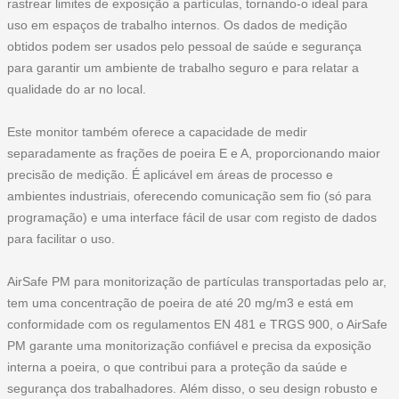
rastrear limites de exposição a partículas, tornando-o ideal para
uso em espaços de trabalho internos. Os dados de medição
obtidos podem ser usados pelo pessoal de saúde e segurança
para garantir um ambiente de trabalho seguro e para relatar a
qualidade do ar no local.
Este monitor também oferece a capacidade de medir
separadamente as frações de poeira E e A, proporcionando maior
precisão de medição. É aplicável em áreas de processo e
ambientes industriais, oferecendo comunicação sem fio (só para
programação) e uma interface fácil de usar com registo de dados
para facilitar o uso.
AirSafe PM para monitorização de partículas transportadas pelo ar,
tem uma concentração de poeira de até 20 mg/m3
e está em
conformidade com os regulamentos EN 481 e TRGS 900, o AirSafe
PM garante uma monitorização confiável e precisa da exposição
interna a poeira, o que contribui para a proteção da saúde e
segurança dos trabalhadores. Além disso, o seu design robusto e