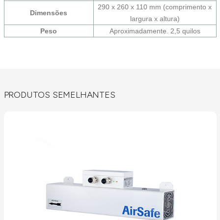
290 x 260 x 110 mm (comprimento x
Dimensões
largura x altura)
Peso
Aproximadamente. 2,5 quilos
PRODUTOS SEMELHANTES