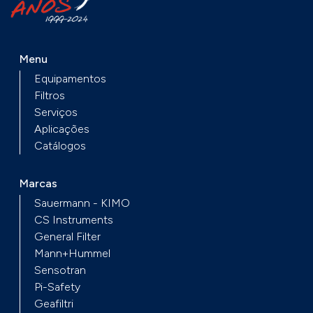
Menu
Equipamentos
Filtros
Serviços
Aplicações
Catálogos
Marcas
Sauermann - KIMO
CS Instruments
General Filter
Mann+Hummel
Sensotran
Pi-Safety
Geafiltri