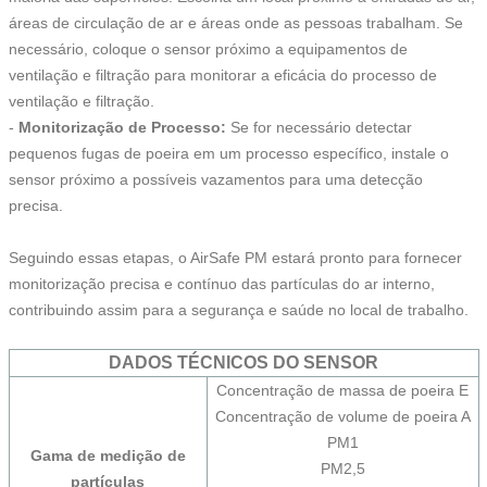
áreas de circulação de ar e áreas onde as pessoas trabalham. Se
necessário, coloque o sensor próximo a equipamentos de
ventilação e filtração para monitorar a eficácia do processo de
ventilação e filtração.
-
Monitorização de Processo:
Se for necessário detectar
pequenos fugas de poeira em um processo específico, instale o
sensor próximo a possíveis vazamentos para uma detecção
precisa.
Seguindo essas etapas, o AirSafe PM estará pronto para fornecer
monitorização precisa e contínuo das partículas do ar interno,
contribuindo assim para a segurança e saúde no local de trabalho.
DADOS TÉCNICOS DO SENSOR
Concentração de massa de poeira E
Concentração de volume de poeira A
PM1
Gama de medição de
PM2,5
partículas