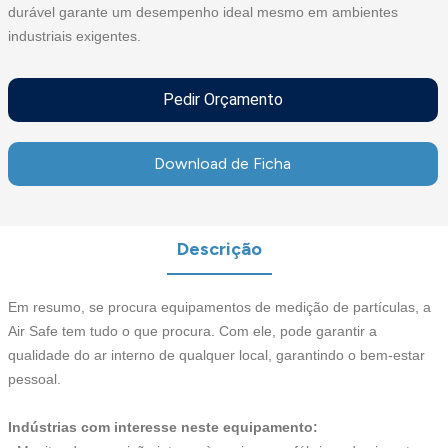
durável garante um desempenho ideal mesmo em ambientes
industriais exigentes.
Pedir Orçamento
Download de Ficha
Descrição
Em resumo, se procura equipamentos de medição de partículas, a
Air Safe tem tudo o que procura. Com ele, pode garantir a
qualidade do ar interno de qualquer local, garantindo o bem-estar
pessoal.
Indústrias com interesse neste equipamento: