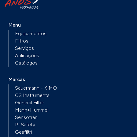
Menu
Equipamentos
Filtros
Serviços
Aplicações
Catálogos
Marcas
Sauermann - KIMO
CS Instruments
General Filter
Mann+Hummel
Sensotran
Pi-Safety
Geafiltri