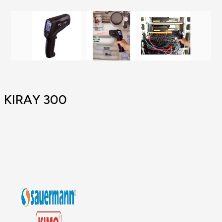
KIRAY 300