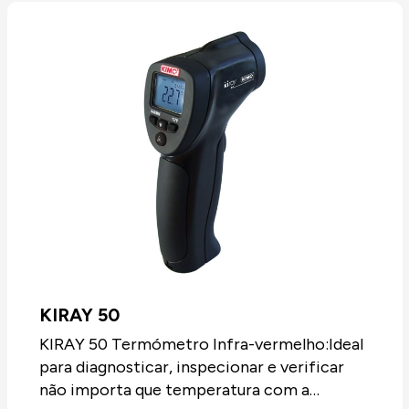
KIRAY 50
KIRAY 50 Termómetro Infra-vermelho:Ideal
para diagnosticar, inspecionar e verificar
não importa que temperatura com a