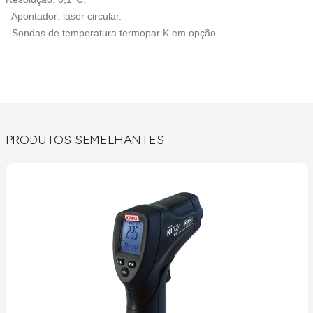
- Apontador: laser circular.
- Sondas de temperatura termopar K em opção.
PRODUTOS SEMELHANTES