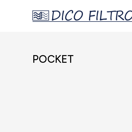
POCKET