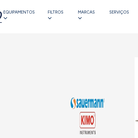
EQUIPAMENTOS
FILTROS
MARCAS
SERVIÇOS