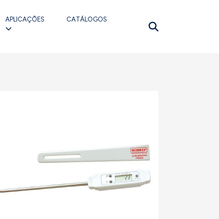
APLICAÇÕES
CATÁLOGOS