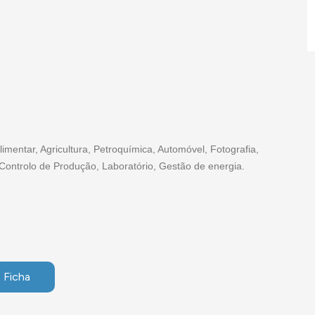
Alimentar, Agricultura, Petroquímica, Automóvel, Fotografia,
Controlo de Produção, Laboratório, Gestão de energia.
 Ficha