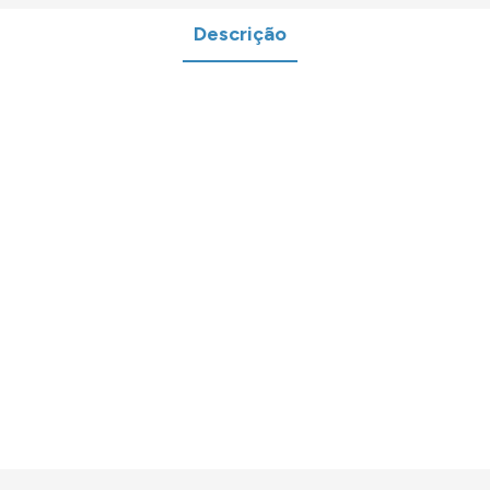
Descrição