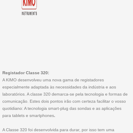
Registador Classe 320:
A KIMO desenvolveu uma nova gama de registadores
especialmente adaptada às necessidades da indústria e aos
laboratórios. A classe 320 demarca-se pela tecnologia e formas de
comunicação. Estes dois pontos irão com certeza facilitar o vosso
quotidiano: A
tecnologia smart-plug das sondas
e as
aplicações
para tablets e smartphones
.
A Classe 320 foi desenvolvida para durar, por isso tem uma