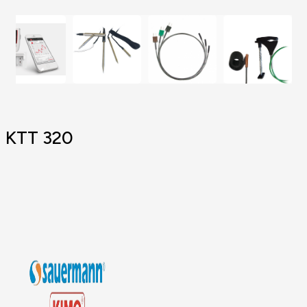
KTT 320