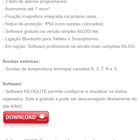
- 2 leds de alarme programáveis.
- Autonomia até 7 anos*.
- Fixação magnética integrada na própria caixa.
- Índice de proteção: IP54 (com sondas colocadas).
- Software gratuito na versão simples KILOG-lite.
- Ligação Bluetooth para Tablets e Smartphones.
- Em opção: Software profissional na versão mais completa KILOG.
Sondas externas:
- Sondas de temperatura termopar variadas K, J, T, N e S.
Software:
- Software KILOGLITE permite configurar e visualizar os dados
registados. Este é gratuito e pode ser descarregado diretamente do
site KIMO.