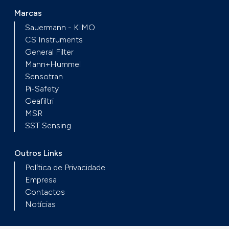
Marcas
Sauermann - KIMO
CS Instruments
General Filter
Mann+Hummel
Sensotran
Pi-Safety
Geafiltri
MSR
SST Sensing
Outros Links
Política de Privacidade
Empresa
Contactos
Notícias