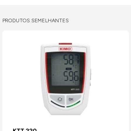
PRODUTOS SEMELHANTES
KTT 220