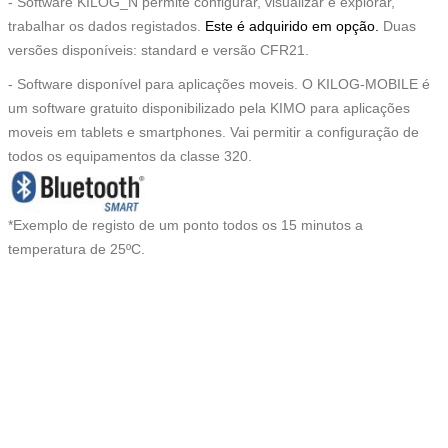
- Software KILOG_N permite configurar, visualizar e explorar,
trabalhar os dados registados.
Este é adquirido em opção.
Duas
versões disponíveis: standard e versão CFR21.
- Software disponível para aplicações moveis. O KILOG-MOBILE é
um software gratuito disponibilizado pela KIMO para aplicações
moveis em tablets e smartphones. Vai permitir a configuração de
todos os equipamentos da classe 320.
*Exemplo de registo de um ponto todos os 15 minutos a
temperatura de 25ºC.