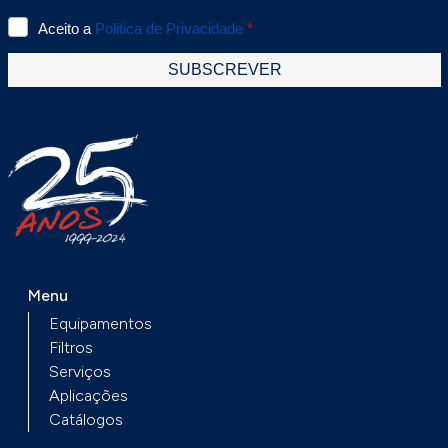
Menu
Equipamentos
Filtros
Serviços
Aplicações
Catálogos