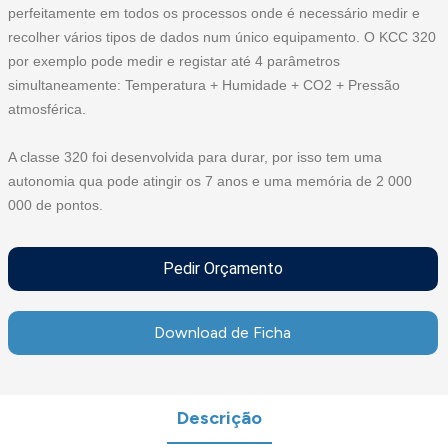
perfeitamente em todos os processos onde é necessário medir e
recolher vários tipos de dados num único equipamento. O KCC 320
por exemplo pode medir e registar até 4 parâmetros
simultaneamente: Temperatura + Humidade + CO2 + Pressão
atmosférica.
A classe 320 foi desenvolvida para durar, por isso tem uma
autonomia qua pode atingir os 7 anos e uma memória de 2 000
000 de pontos.
Pedir Orçamento
Download de Ficha
Descrição