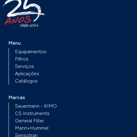
Menu
Equipamentos
Filtros
Serviços
Aplicações
Catálogos
Marcas
Sauermann - KIMO
CS Instruments
General Filter
Mann+Hummel
Sensotran