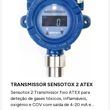
TRANSMISSOR SENSOTOX 2 ATEX
Sensotox 2:Transmissor fixo ATEX para
deteção de gases tóxicos, inflamáveis,
oxigénio e COV com saída de 4-20 mA e