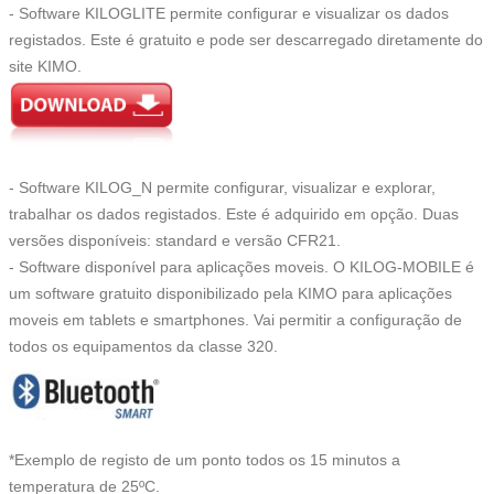
- Software KILOGLITE permite configurar e visualizar os dados
registados. Este é gratuito e pode ser descarregado diretamente do
site KIMO.
- Software KILOG_N permite configurar, visualizar e explorar,
trabalhar os dados registados. Este é adquirido em opção. Duas
versões disponíveis: standard e versão CFR21.
- Software disponível para aplicações moveis. O KILOG-MOBILE é
um software gratuito disponibilizado pela KIMO para aplicações
moveis em tablets e smartphones. Vai permitir a configuração de
todos os equipamentos da classe 320.
*Exemplo de registo de um ponto todos os 15 minutos a
temperatura de 25ºC.