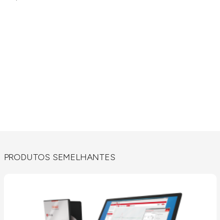
PRODUTOS SEMELHANTES