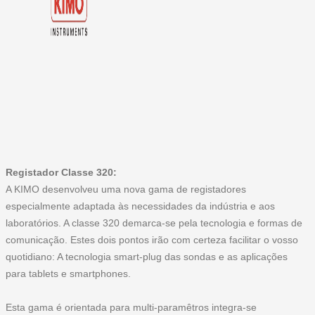
Registador Classe 320:
A KIMO desenvolveu uma nova gama de registadores
especialmente adaptada às necessidades da indústria e aos
laboratórios. A classe 320 demarca-se pela tecnologia e formas de
comunicação. Estes dois pontos irão com certeza facilitar o vosso
quotidiano: A tecnologia smart-plug das sondas e as aplicações
para tablets e smartphones.
Esta gama é orientada para multi-paramêtros integra-se