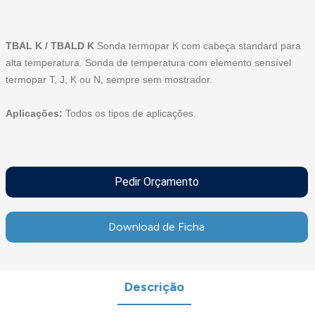
TBAL K / TBALD K
Sonda termopar K com cabeça standard para
alta temperatura. Sonda de temperatura com elemento sensível
termopar T, J, K ou N, sempre sem mostrador.
Aplicações:
Todos os tipos de aplicações.
Pedir Orçamento
Download de Ficha
Descrição