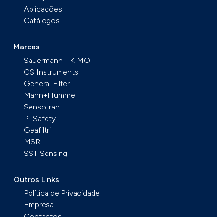
Aplicações
Catálogos
Marcas
Sauermann - KIMO
CS Instruments
General Filter
Mann+Hummel
Sensotran
Pi-Safety
Geafiltri
MSR
SST Sensing
Outros Links
Política de Privacidade
Empresa
Contactos