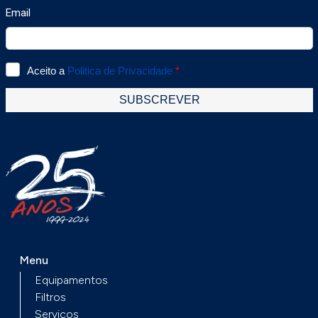
Menu
Equipamentos
Filtros
Serviços