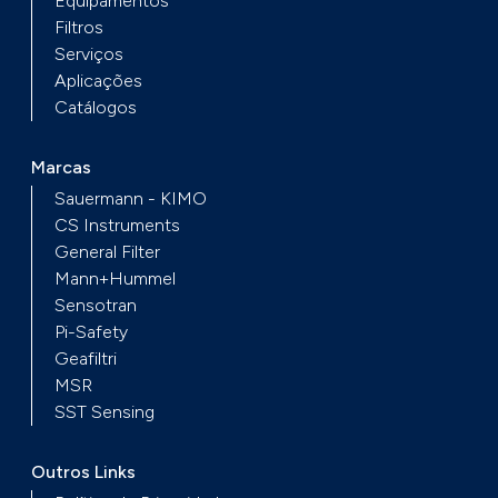
Equipamentos
Filtros
Serviços
Aplicações
Catálogos
Marcas
Sauermann - KIMO
CS Instruments
General Filter
Mann+Hummel
Sensotran
Pi-Safety
Geafiltri
MSR
SST Sensing
Outros Links