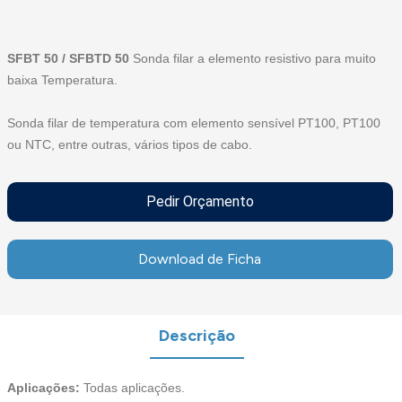
SFBT 50 / SFBTD 50
Sonda filar a elemento resistivo para muito
baixa Temperatura.
Sonda filar de temperatura com elemento sensível PT100, PT100
ou NTC, entre outras, vários tipos de cabo.
Pedir Orçamento
Download de Ficha
Descrição
Aplicações:
Todas aplicações.