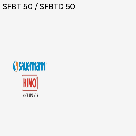
SFBT 50 / SFBTD 50