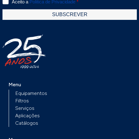
Menu
Equipamentos
Filtros
Serviços
Aplicações
Catálogos