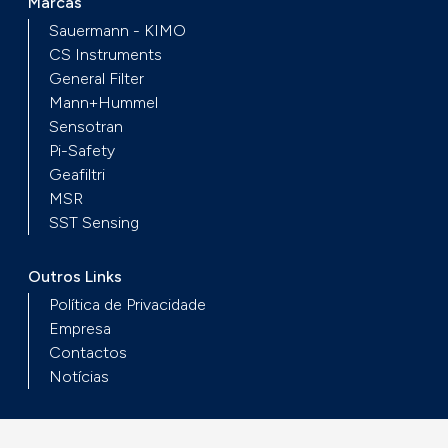
Marcas
Sauermann - KIMO
CS Instruments
General Filter
Mann+Hummel
Sensotran
Pi-Safety
Geafiltri
MSR
SST Sensing
Outros Links
Política de Privacidade
Empresa
Contactos
Notícias