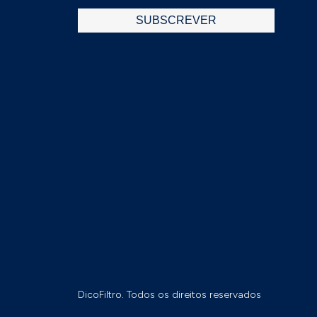
DicoFiltro. Todos os direitos reservados