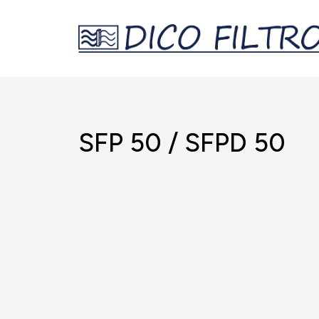
SFP 50 / SFPD 50