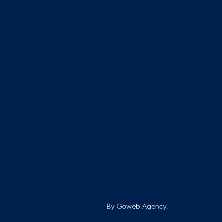
By Goweb Agency.