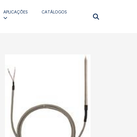
APLICAÇÕES
CATÁLOGOS