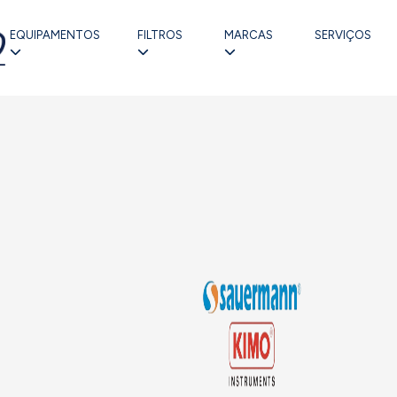
EQUIPAMENTOS
FILTROS
MARCAS
SERVIÇOS