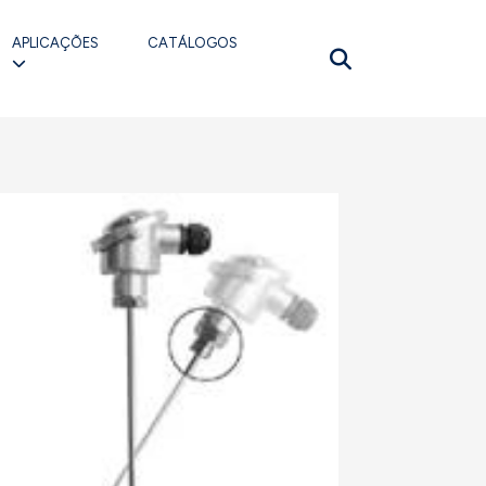
APLICAÇÕES
CATÁLOGOS