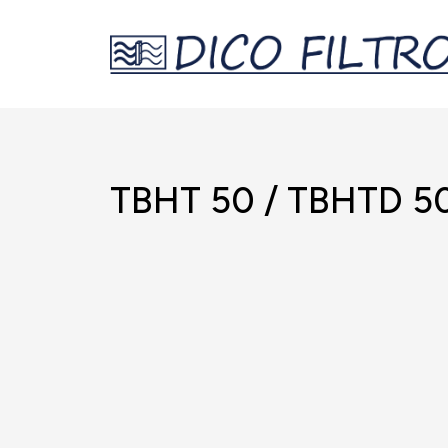
TBHT 50 / TBHTD 5