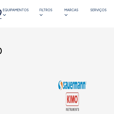
EQUIPAMENTOS
FILTROS
MARCAS
SERVIÇOS
0