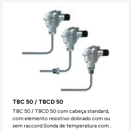
TBC 50 / TBCD 50
TBC 50 / TBCD 50 com cabeça standard,
com elemento resistivo dobrado com ou
sem raccord.Sonda de temperatura com