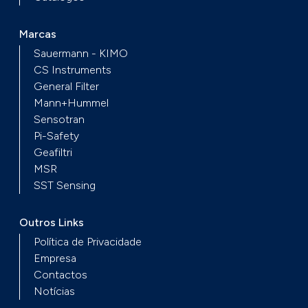
Marcas
Sauermann - KIMO
CS Instruments
General Filter
Mann+Hummel
Sensotran
Pi-Safety
Geafiltri
MSR
SST Sensing
Outros Links
Política de Privacidade
Empresa
Contactos
Notícias