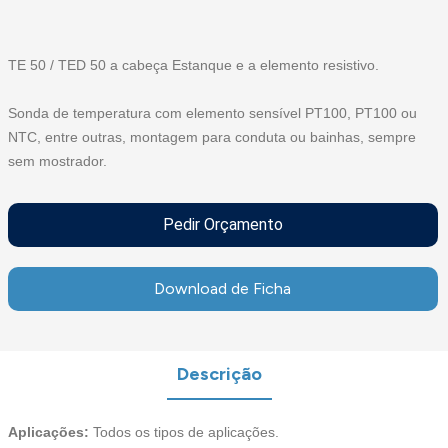
TE 50 / TED 50 a cabeça Estanque e a elemento resistivo.
Sonda de temperatura com elemento sensível PT100, PT100 ou
NTC, entre outras, montagem para conduta ou bainhas, sempre
sem mostrador.
Pedir Orçamento
Download de Ficha
Descrição
Aplicações:
Todos os tipos de aplicações.