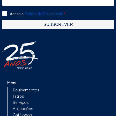
Menu
Equipamentos
Filtros
Serviços
Aplicações
Catálogos