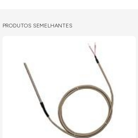
PRODUTOS SEMELHANTES