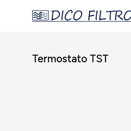
Termostato TST