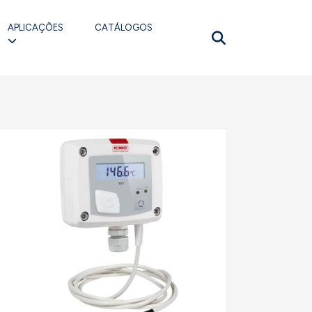
APLICAÇÕES
CATÁLOGOS