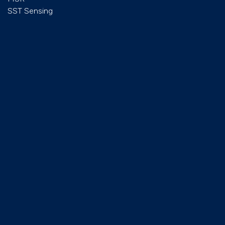
SST Sensing