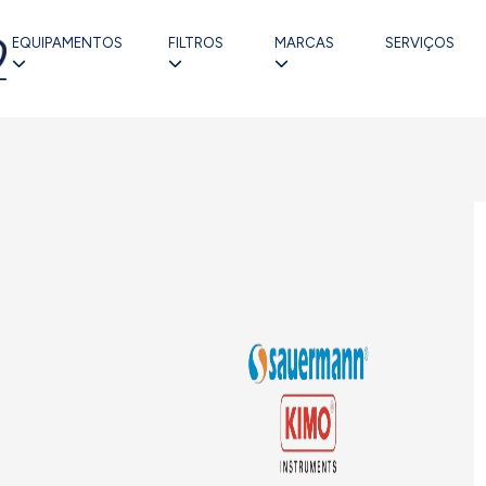
EQUIPAMENTOS
FILTROS
MARCAS
SERVIÇOS