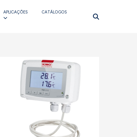
APLICAÇÕES
CATÁLOGOS