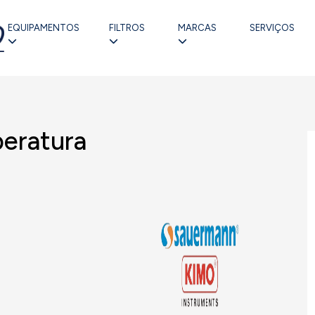
EQUIPAMENTOS
FILTROS
MARCAS
SERVIÇOS
eratura