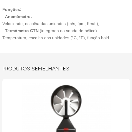
Funções:
-
Anemómetro.
Velocidade, escolha das unidades (m/s, fpm, Km/h),
-
Termómetro CTN
(integrada na sonda de hélice).
Temperatura, escolha das unidades (°C, °F), função hold.
PRODUTOS SEMELHANTES