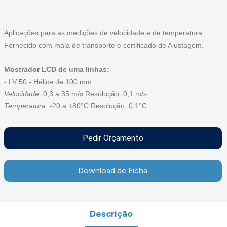
Aplicações para as medições de velocidade e de temperatura.
Fornecido com mala de transporte e certificado de Ajustagem.
Mostrador LCD de uma linhas:
- LV 50 - Hélice de 100 mm.
Velocidade:
0,3 a 35 m/s Resolução: 0,1 m/s.
Temperatura:
-20 a +80°C Resolução: 0,1°C.
Pedir Orçamento
Download de Ficha
Descrição