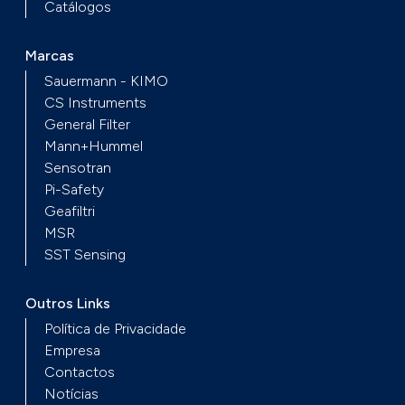
Catálogos
Marcas
Sauermann - KIMO
CS Instruments
General Filter
Mann+Hummel
Sensotran
Pi-Safety
Geafiltri
MSR
SST Sensing
Outros Links
Política de Privacidade
Empresa
Contactos
Notícias