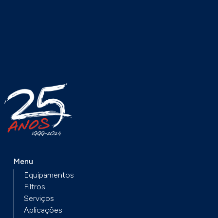
Menu
Equipamentos
Filtros
Serviços
Aplicações