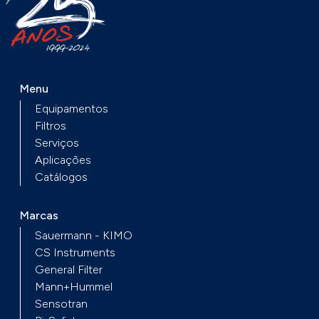
Menu
Equipamentos
Filtros
Serviços
Aplicações
Catálogos
Marcas
Sauermann - KIMO
CS Instruments
General Filter
Mann+Hummel
Sensotran