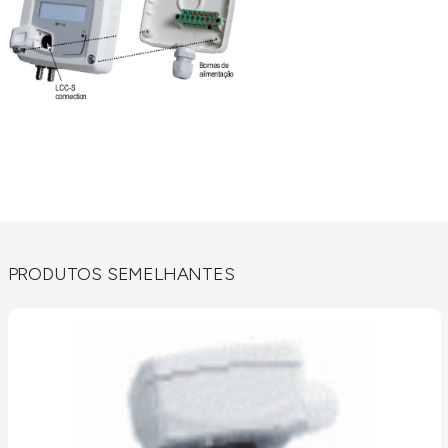
PRODUTOS SEMELHANTES