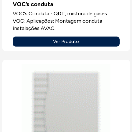
VOC’s conduta
VOC's Conduta - QDT, mistura de gases
VOC: Aplicações: Montagem conduta
instalações AVAC.
Ver Produto