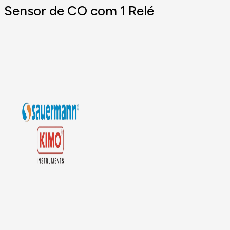
Sensor de CO com 1 Relé