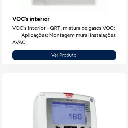
VOC’s interior
VOC's Interior - QRT, mistura de gases VOC:
Aplicações: Montagem mural instalações
AVAC.
Ver Produto