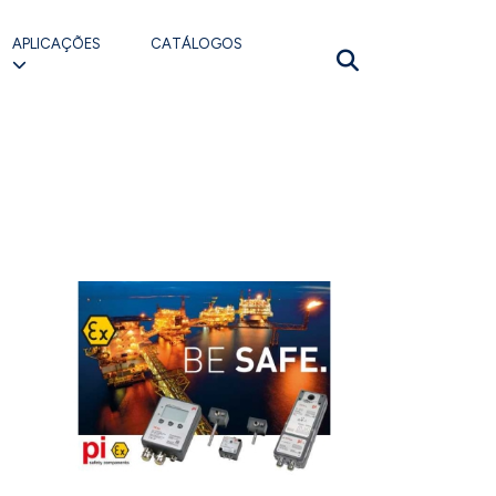
APLICAÇÕES
CATÁLOGOS